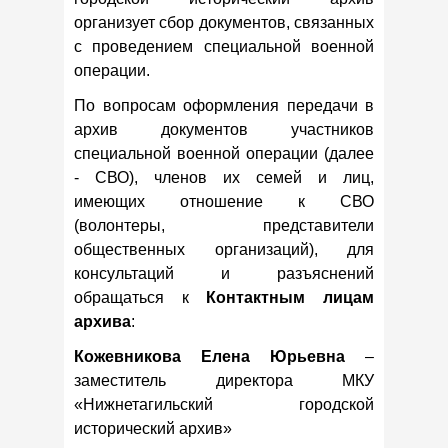
организует сбор документов, связанных
с проведением специальной военной
операции.
По вопросам оформления передачи в
архив документов участников
специальной военной операции (далее
- СВО), членов их семей и лиц,
имеющих отношение к СВО
(волонтеры, представители
общественных организаций), для
консультаций и разъяснений
обращаться к
Контактным лицам
архива
:
Кожевникова Елена Юрьевна
–
заместитель директора МКУ
«Нижнетагильский городской
исторический архив»