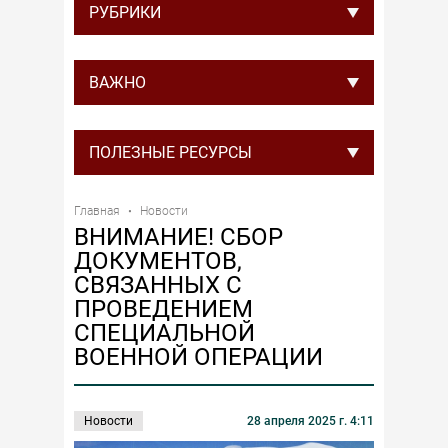
РУБРИКИ
ВАЖНО
ПОЛЕЗНЫЕ РЕСУРСЫ
Главная
Новости
ВНИМАНИЕ! СБОР
ДОКУМЕНТОВ,
СВЯЗАННЫХ С
ПРОВЕДЕНИЕМ
СПЕЦИАЛЬНОЙ
ВОЕННОЙ ОПЕРАЦИИ
Новости
28 апреля 2025 г. 4:11