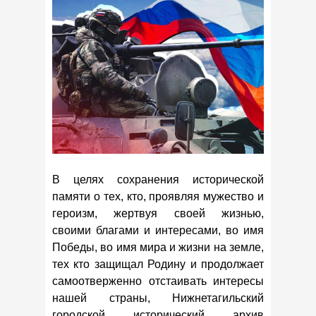
В целях сохранения исторической
памяти о тех, кто, проявляя мужество и
героизм, жертвуя своей жизнью,
своими благами и интересами, во имя
Победы, во имя мира и жизни на земле,
тех кто защищал Родину и продолжает
самоотверженно отстаивать интересы
нашей страны, Нижнетагильский
городской исторический архив