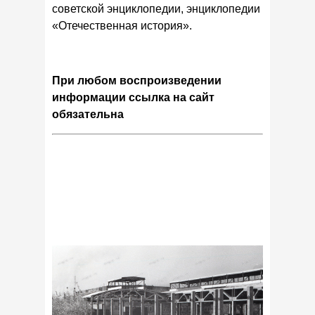
советской энциклопедии, энциклопедии
«Отечественная история».
При любом воспроизведении
информации ссылка на сайт
обязательна