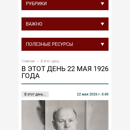
РУБРИКИ
ВАЖНО
ПОЛЕЗНЫЕ РЕСУРСЫ
Главная
В этот день...
В ЭТОТ ДЕНЬ 22 МАЯ 1926
ГОДА
В этот день...
22 мая 2026 г. 0:40