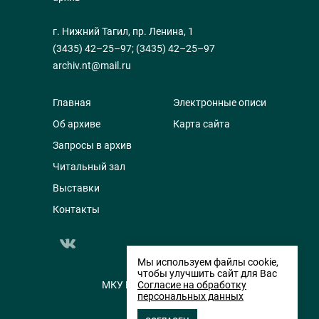
г. Нижний Тагил, пр. Ленина, 1
(3435) 42–25–97
;
(3435) 42–25–97
archiv.nt@mail.ru
Главная
Электронные описи
Об архиве
Карта сайта
Запросы в архив
Читальный зал
Выставки
Контакты
Мы используем файлы cookie,
чтобы улучшить сайт для Вас
МКУ НТГИА © 2014-2026
Согласие на обработку
персональных данных