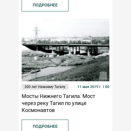
ПОДРОБНЕЕ
300 лет Нижнему Тагилу
11 мая 2019 г. 1:00
Мосты Нижнего Тагила. Мост
через реку Тагил по улице
Космонавтов
ПОДРОБНЕЕ