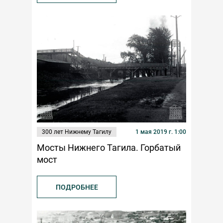
300 лет Нижнему Тагилу
1 мая 2019 г. 1:00
Мосты Нижнего Тагила. Горбатый
мост
ПОДРОБНЕЕ