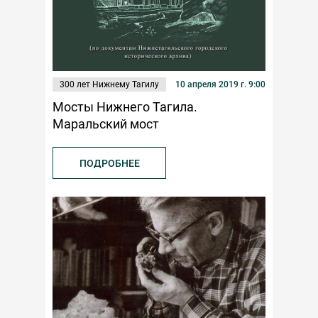
300 лет Нижнему Тагилу
10 апреля 2019 г. 9:00
Мосты Нижнего Тагила.
Маральский мост
ПОДРОБНЕЕ