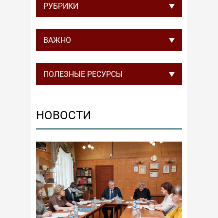
РУБРИКИ
ВАЖНО
ПОЛЕЗНЫЕ РЕСУРСЫ
НОВОСТИ