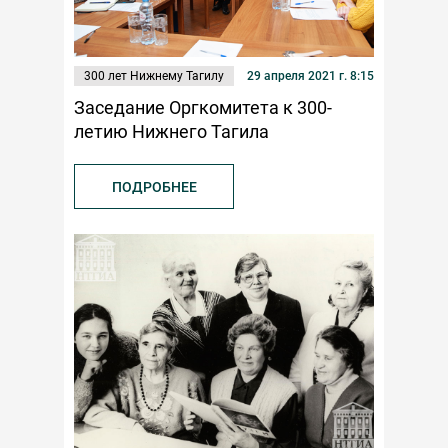
300 лет Нижнему Тагилу
29 апреля 2021 г. 8:15
Заседание Оргкомитета к 300-
летию Нижнего Тагила
ПОДРОБНЕЕ