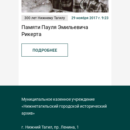
300 лет Нижнему Тагилу
29 ноября 2017 г. 9:23
Памяти Пауля Эмильевича
Рикерта
ПОДРОБНЕЕ
Муниципальное казенное учреждение
«Нижнетагильский городской исторический
архив»
г. Нижний Тагил, пр. Ленина, 1