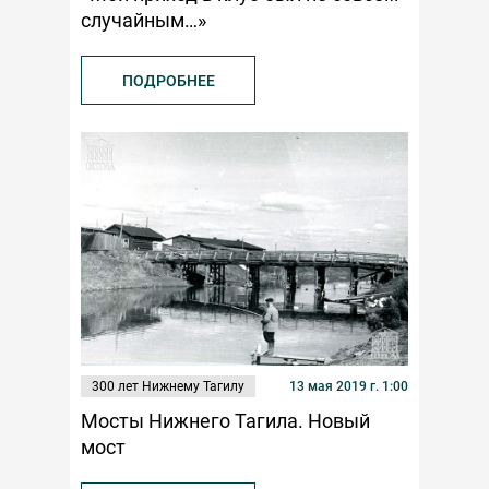
случайным…»
ПОДРОБНЕЕ
300 лет Нижнему Тагилу
13 мая 2019 г. 1:00
Мосты Нижнего Тагила. Новый
мост