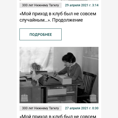
300 лет Нижнему Тагилу
29 апреля 2021 г. 3:14
«Мой приход в клуб был не совсем
случайным…». Продолжение
ПОДРОБНЕЕ
300 лет Нижнему Тагилу
27 апреля 2021 г. 0:30
«Мой приход в клуб был не совсем