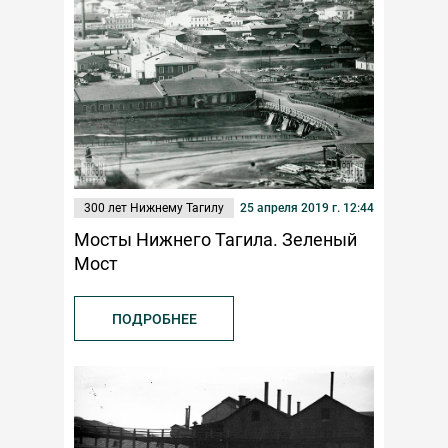
300 лет Нижнему Тагилу
25 апреля 2019 г. 12:44
Мосты Нижнего Тагила. Зеленый
Мост
ПОДРОБНЕЕ