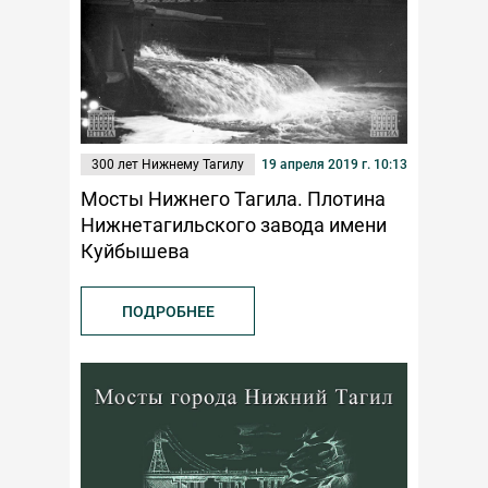
300 лет Нижнему Тагилу
19 апреля 2019 г. 10:13
Мосты Нижнего Тагила. Плотина
Нижнетагильского завода имени
Куйбышева
ПОДРОБНЕЕ