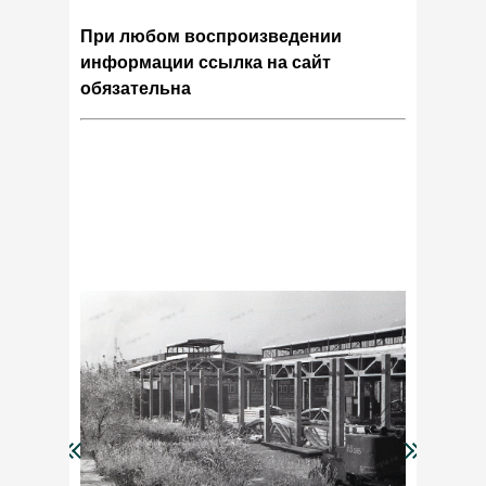
При любом воспроизведении
информации ссылка на сайт
обязательна