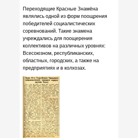
Переходящие Красные Знамёна
являлись одной из форм поощрения
победителей социалистических
соревнований. Такие знамена
учреждались для поощерения
коллективов на различных уровнях:
Всесоюзном, республиканских,
областных, городских, а также на
предприятиях и в колхозах.