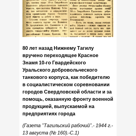
80 лет назад Нижнему Тагилу
вручено переходящее Красное
Знамя 10-го Гвардейского
Уральского добровольческого
танкового корпуса, как победителю
в социалистическом соревновании
городов Свердловской области и за
помощь, оказанную фронту военной
продукцией, выпускаемой на
предприятиях города
(Газета "Тагильский рабочий".- 1944 г.-
13 августа (№ 160).-С.1)