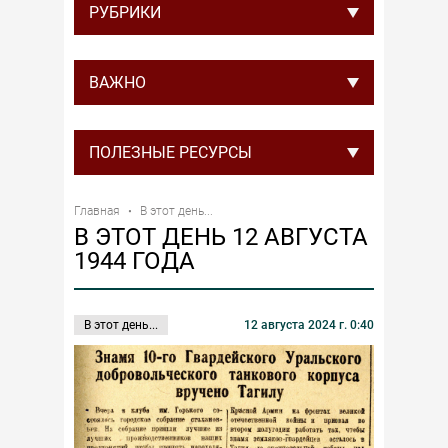
РУБРИКИ
ВАЖНО
ПОЛЕЗНЫЕ РЕСУРСЫ
Главная
В этот день...
В ЭТОТ ДЕНЬ 12 АВГУСТА
1944 ГОДА
В этот день...
12 августа 2024 г. 0:40