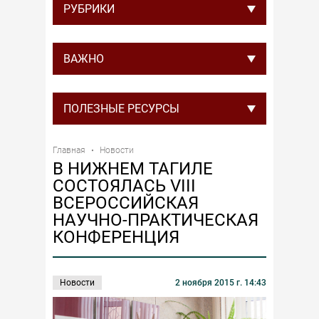
РУБРИКИ
ВАЖНО
ПОЛЕЗНЫЕ РЕСУРСЫ
Главная
Новости
В НИЖНЕМ ТАГИЛЕ
СОСТОЯЛАСЬ VIII
ВСЕРОССИЙСКАЯ
НАУЧНО-ПРАКТИЧЕСКАЯ
КОНФЕРЕНЦИЯ
Новости
2 ноября 2015 г. 14:43