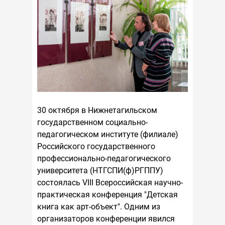
30 октября в Нижнетагильском
государственном социально-
педагогическом институте (филиале)
Российского государственного
профессионально-педагогического
университета (НТГСПИ(ф)РГППУ)
состоялась VIII Всероссийская научно-
практическая конференция "Детская
книга как арт-объект". Одним из
организаторов конференции явился