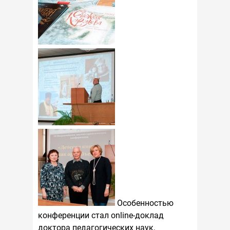
Особенностью
конференции стал online-доклад
доктора педагогических наук,