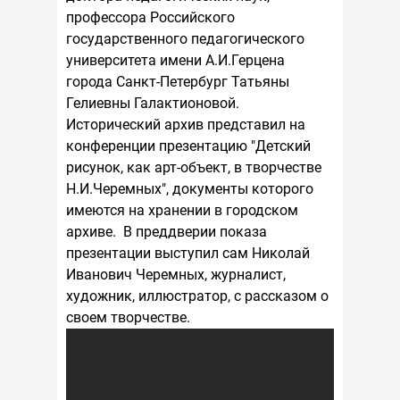
профессора Российского
государственного педагогического
университета имени А.И.Герцена
города Санкт-Петербург Татьяны
Гелиевны Галактионовой.
Исторический архив представил на
конференции презентацию "Детский
рисунок, как арт-объект, в творчестве
Н.И.Черемных", документы которого
имеются на хранении в городском
архиве. В преддверии показа
презентации выступил сам Николай
Иванович Черемных, журналист,
художник, иллюстратор, с рассказом о
своем творчестве.