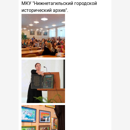
МКУ "Нижнетагильский городской
исторический архив".