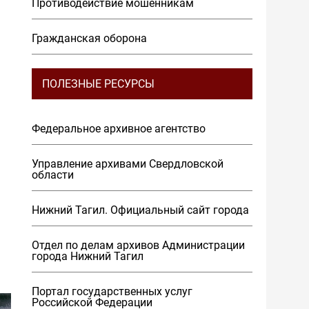
Противодействие мошенникам
Гражданская оборона
ПОЛЕЗНЫЕ РЕСУРСЫ
Федеральное архивное агентство
Управление архивами Свердловской
области
Нижний Тагил. Официальный сайт города
Отдел по делам архивов Администрации
города Нижний Тагил
Портал государственных услуг
Российской Федерации