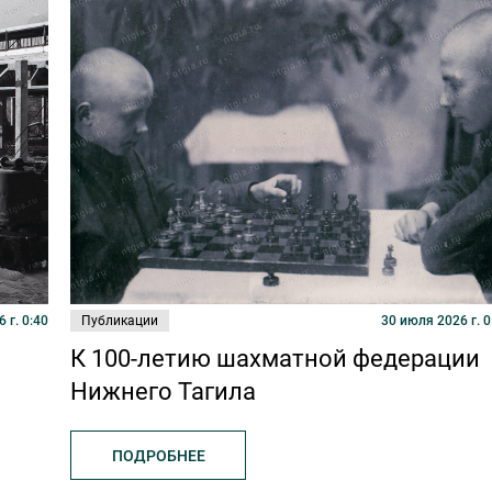
 г. 0:40
Публикации
30 июля 2026 г. 0
К 100-летию шахматной федерации
Нижнего Тагила
ПОДРОБНЕЕ