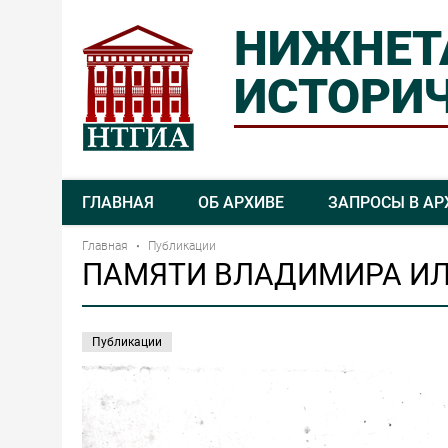
НИЖНЕТ
ИСТОРИЧ
ГЛАВНАЯ
ОБ АРХИВЕ
ЗАПРОСЫ В АР
Главная
Публикации
ПАМЯТИ ВЛАДИМИРА И
Публикации