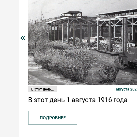
В этот день...
1 августа 2026
В этот день 1 августа 1916 года
ПОДРОБНЕЕ