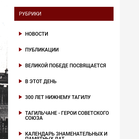
РУБРИКИ
НОВОСТИ
ПУБЛИКАЦИИ
ВЕЛИКОЙ ПОБЕДЕ ПОСВЯЩАЕТСЯ
В ЭТОТ ДЕНЬ
300 ЛЕТ НИЖНЕМУ ТАГИЛУ
ТАГИЛЬЧАНЕ - ГЕРОИ СОВЕТСКОГО
СОЮЗА
КАЛЕНДАРЬ ЗНАМЕНАТЕЛЬНЫХ И
ПАМЯТНЫХ ДАТ