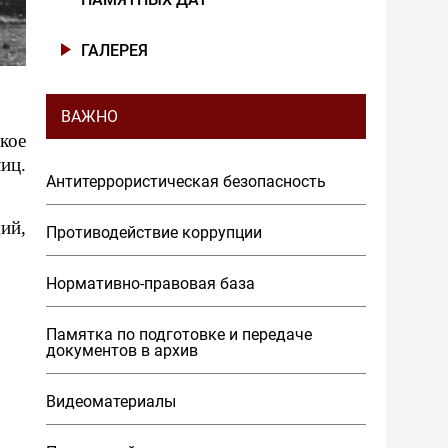
ГАЛЕРЕЯ
ВАЖНО
кое
иц.
Антитеррористическая безопасность
ий,
Противодействие коррупции
Нормативно-правовая база
Памятка по подготовке и передаче
документов в архив
Видеоматериалы