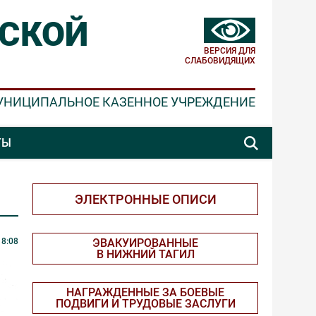
СКОЙ
ВЕРСИЯ ДЛЯ
СЛАБОВИДЯЩИХ
УНИЦИПАЛЬНОЕ КАЗЕННОЕ УЧРЕЖДЕНИЕ
ТЫ
ЭЛЕКТРОННЫЕ ОПИСИ
 8:08
ЭВАКУИРОВАННЫЕ
В НИЖНИЙ ТАГИЛ
НАГРАЖДЕННЫЕ ЗА БОЕВЫЕ
ПОДВИГИ И ТРУДОВЫЕ ЗАСЛУГИ