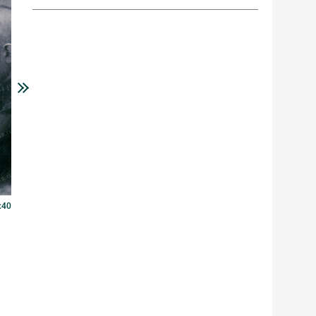
:40
В этот день...
25 июня 2026 г. 0:40
В этот день 25 июня 1961 года
ПОДРОБНЕЕ