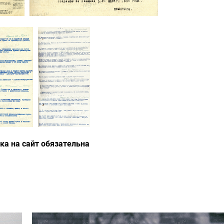
а на сайт обязательна