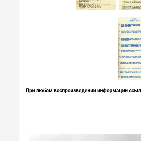
При любом воспроизведении информации ссылк