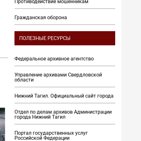
Противодействие мошенникам
Гражданская оборона
ПОЛЕЗНЫЕ РЕСУРСЫ
Федеральное архивное агентство
Управление архивами Свердловской
области
Нижний Тагил. Официальный сайт города
Отдел по делам архивов Администрации
города Нижний Тагил
Портал государственных услуг
Российской Федерации