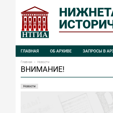
НИЖНЕТ
ИСТОРИЧ
ГЛАВНАЯ
ОБ АРХИВЕ
ЗАПРОСЫ В АР
Главная
Новости
ВНИМАНИЕ!
Новости