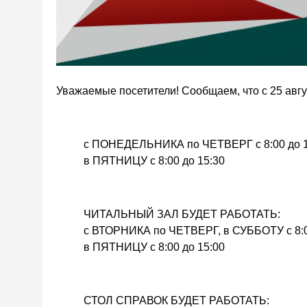
Уважаемые посетители! Сообщаем, что с 25 а
с ПОНЕДЕЛЬНИКА по ЧЕТВЕРГ с 8:00 до 1
в ПЯТНИЦУ с 8:00 до 15:30
ЧИТАЛЬНЫЙ ЗАЛ БУДЕТ РАБОТАТЬ:
с ВТОРНИКА по ЧЕТВЕРГ, в СУББОТУ с 8:0
в ПЯТНИЦУ с 8:00 до 15:00
СТОЛ СПРАВОК БУДЕТ РАБОТАТЬ: