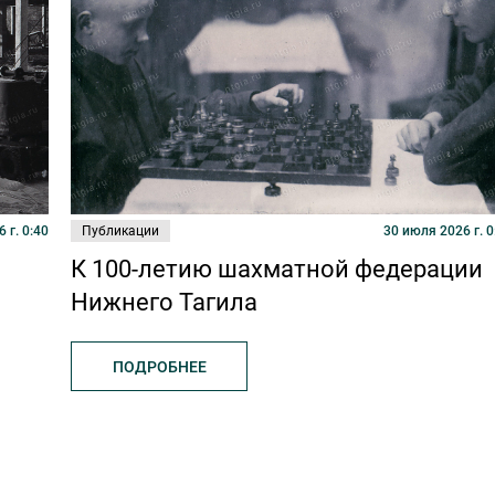
 г. 0:40
Публикации
30 июля 2026 г. 0
К 100-летию шахматной федерации
Нижнего Тагила
ПОДРОБНЕЕ