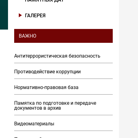
ГАЛЕРЕЯ
ВАЖНО
Антитеррористическая безопасность
Противодействие коррупции
Нормативно-правовая база
Памятка по подготовке и передаче
документов в архив
Видеоматериалы