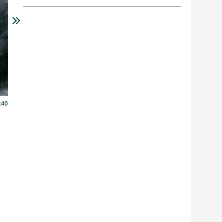
:40
В этот день...
25 июня 2026 г. 0:40
В этот день 25 июня 1961 года
ПОДРОБНЕЕ