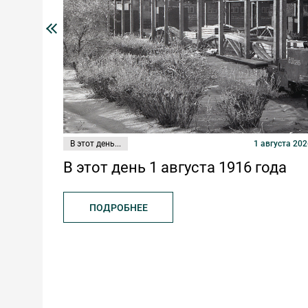
В этот день...
1 августа 2026
В этот день 1 августа 1916 года
ПОДРОБНЕЕ