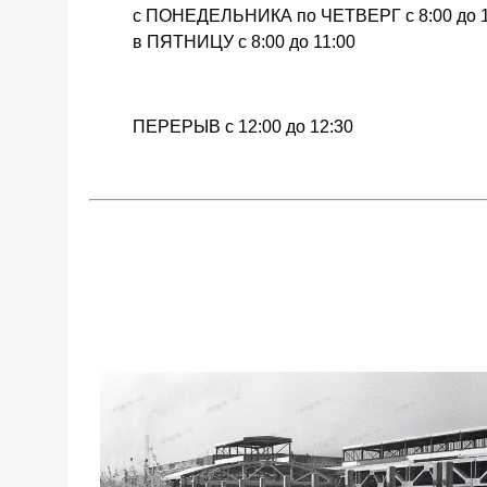
с ПОНЕДЕЛЬНИКА по ЧЕТВЕРГ с 8:00 до 1
в ПЯТНИЦУ с 8:00 до 11:00
ПЕРЕРЫВ с 12:00 до 12:30