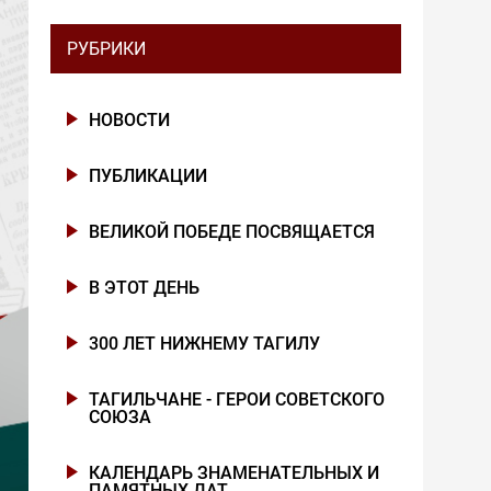
РУБРИКИ
НОВОСТИ
ПУБЛИКАЦИИ
ВЕЛИКОЙ ПОБЕДЕ ПОСВЯЩАЕТСЯ
В ЭТОТ ДЕНЬ
300 ЛЕТ НИЖНЕМУ ТАГИЛУ
ТАГИЛЬЧАНЕ - ГЕРОИ СОВЕТСКОГО
СОЮЗА
КАЛЕНДАРЬ ЗНАМЕНАТЕЛЬНЫХ И
ПАМЯТНЫХ ДАТ