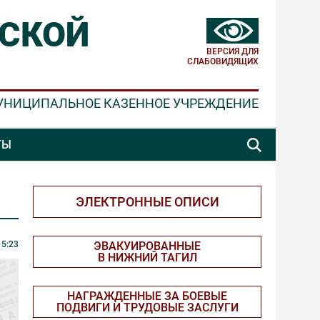
СКОЙ
ВЕРСИЯ ДЛЯ
СЛАБОВИДЯЩИХ
УНИЦИПАЛЬНОЕ КАЗЕННОЕ УЧРЕЖДЕНИЕ
ТЫ
ЭЛЕКТРОННЫЕ ОПИСИ
 5:23
ЭВАКУИРОВАННЫЕ
В НИЖНИЙ ТАГИЛ
НАГРАЖДЕННЫЕ ЗА БОЕВЫЕ
ПОДВИГИ И ТРУДОВЫЕ ЗАСЛУГИ