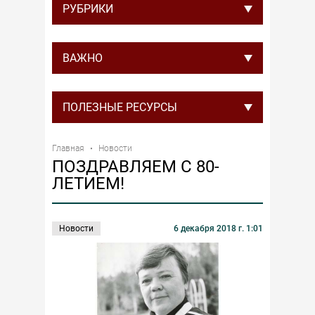
РУБРИКИ
ВАЖНО
ПОЛЕЗНЫЕ РЕСУРСЫ
Главная
Новости
ПОЗДРАВЛЯЕМ С 80-
ЛЕТИЕМ!
Новости
6 декабря 2018 г. 1:01