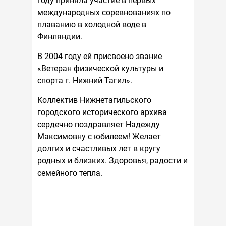
году приняла участие в первых
международных соревнованиях по
плаванию в холодной воде в
Финляндии.
В 2004 году ей присвоено звание
«Ветеран физической культуры и
спорта г. Нижний Тагил».
Коллектив Нижнетагильского
городского исторического архива
сердечно поздравляет Надежду
Максимовну с юбилеем! Желает
долгих и счастливых лет в кругу
родных и близких. Здоровья, радости и
семейного тепла.