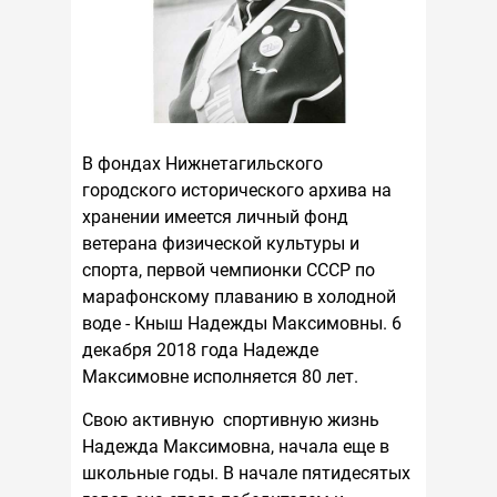
В фондах Нижнетагильского
городского исторического архива на
хранении имеется личный фонд
ветерана физической культуры и
спорта, первой чемпионки СССР по
марафонскому плаванию в холодной
воде - Кныш Надежды Максимовны.
6
декабря 2018 года Надежде
Максимовне исполняется 80 лет.
Свою активную спортивную жизнь
Надежда Максимовна, начала еще в
школьные годы. В начале пятидесятых