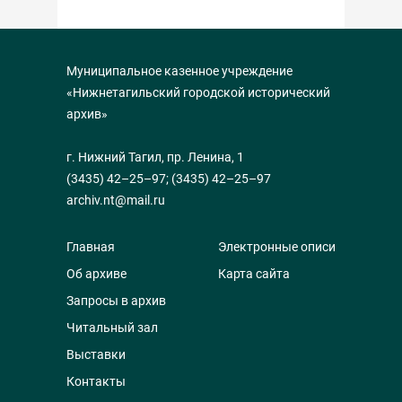
Муниципальное казенное учреждение
«Нижнетагильский городской исторический
архив»
г. Нижний Тагил, пр. Ленина, 1
(3435) 42–25–97
;
(3435) 42–25–97
archiv.nt@mail.ru
Главная
Электронные описи
Об архиве
Карта сайта
Запросы в архив
Читальный зал
Выставки
Контакты