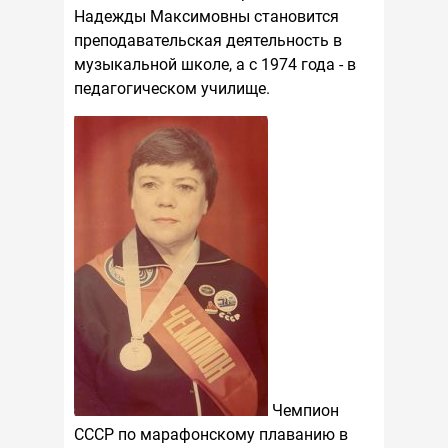
Надежды Максимовны становится
преподавательская деятельность в
музыкальной школе, а с 1974 года - в
педагогическом училище.
Чемпион
СССР по марафонскому плаванию в