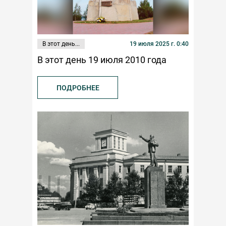
В этот день...
19 июля 2025 г. 0:40
В этот день 19 июля 2010 года
ПОДРОБНЕЕ