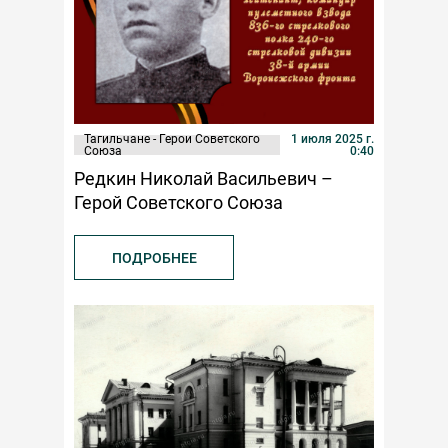
Тагильчане - Герои Советского
1 июля 2025 г.
Союза
0:40
Редкин Николай Васильевич –
Герой Советского Союза
ПОДРОБНЕЕ