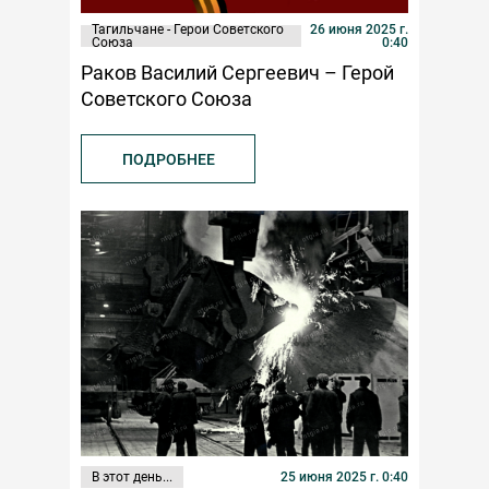
Тагильчане - Герои Советского
26 июня 2025 г.
Союза
0:40
Раков Василий Сергеевич – Герой
Советского Союза
ПОДРОБНЕЕ
В этот день...
25 июня 2025 г. 0:40