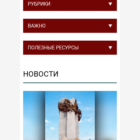
РУБРИКИ
ВАЖНО
ПОЛЕЗНЫЕ РЕСУРСЫ
НОВОСТИ