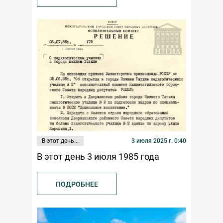
В этот день...
3 июля 2025 г. 0:40
В этот день 3 июля 1985 года
ПОДРОБНЕЕ