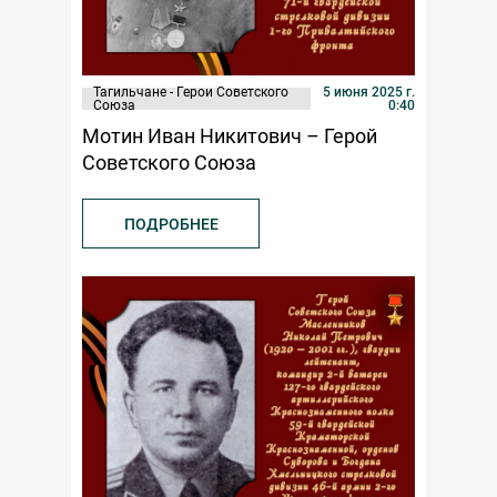
Тагильчане - Герои Советского
5 июня 2025 г.
Союза
0:40
Мотин Иван Никитович – Герой
Советского Союза
ПОДРОБНЕЕ