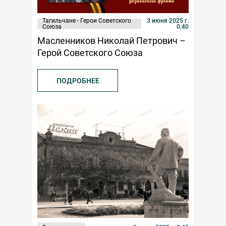
Тагильчане - Герои Советского
3 июня 2025 г.
Союза
0:40
Масленников Николай Петрович –
Герой Советского Союза
ПОДРОБНЕЕ