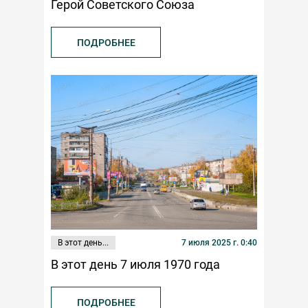
Герой Советского Союза
ПОДРОБНЕЕ
В этот день...
7 июля 2025 г. 0:40
В этот день 7 июля 1970 года
ПОДРОБНЕЕ