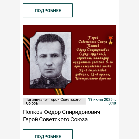
ПОДРОБНЕЕ
Тагильчане - Герои Советского
19 июня 2025 г.
Союза
0:40
Попков Фёдор Спиридонович –
Герой Советского Союза
ПОДРОБНЕЕ