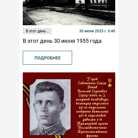
В этот день...
30 июня 2025 г. 0:40
В этот день 30 июня 1955 года
ПОДРОБНЕЕ