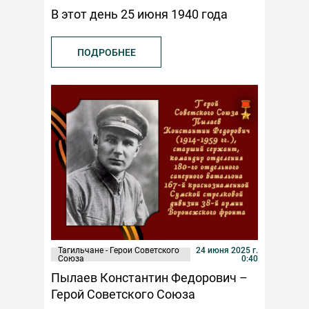
В этот день 25 июня 1940 года
ПОДРОБНЕЕ
Тагильчане - Герои Советского
24 июня 2025 г.
Союза
0:40
Пылаев Константин Федорович –
Герой Советского Союза