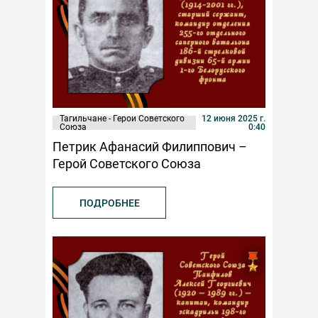
Тагильчане - Герои Советского
12 июня 2025 г.
Союза
0:40
Петрик Афанасий Филиппович –
Герой Советского Союза
ПОДРОБНЕЕ