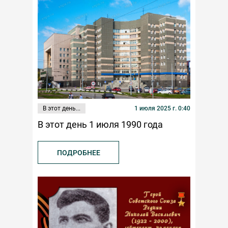
В этот день...
1 июля 2025 г. 0:40
В этот день 1 июля 1990 года
ПОДРОБНЕЕ