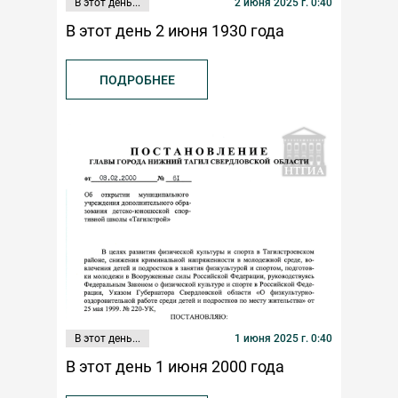
В этот день...
2 июня 2025 г. 0:40
В этот день 2 июня 1930 года
ПОДРОБНЕЕ
В этот день...
1 июня 2025 г. 0:40
В этот день 1 июня 2000 года