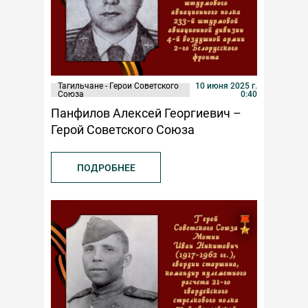
Тагильчане - Герои Советского
10 июня 2025 г.
Союза
0:40
Панфилов Алексей Георгиевич –
Герой Советского Союза
ПОДРОБНЕЕ