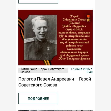
Тагильчане - Герои Советского
17 июня 2025 г.
Союза
0:40
Пологов Павел Андреевич – Герой
Советского Союза
ПОДРОБНЕЕ