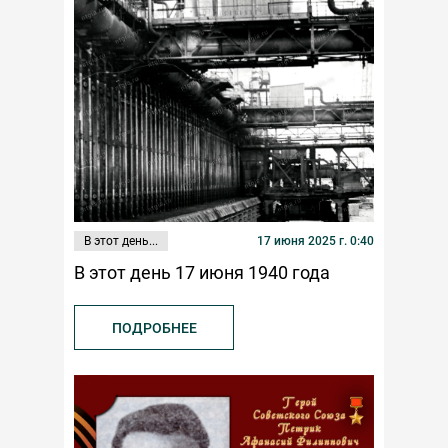
В этот день...
17 июня 2025 г. 0:40
В этот день 17 июня 1940 года
ПОДРОБНЕЕ